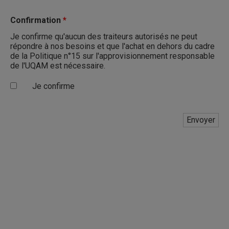
Confirmation
*
Je confirme qu'aucun des traiteurs autorisés ne peut
répondre à nos besoins et que l'achat en dehors du cadre
de la Politique n°15 sur l'approvisionnement responsable
de l'UQAM est nécessaire.
Je confirme