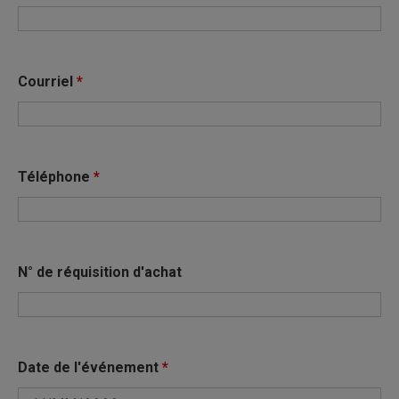
Courriel
*
Téléphone
*
N° de réquisition d'achat
Date de l'événement
*