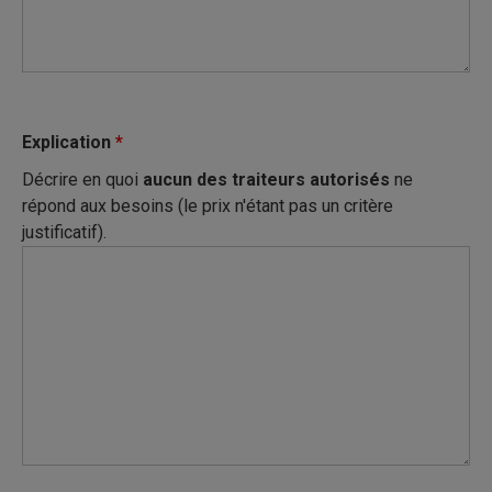
Explication
*
Décrire en quoi
aucun des traiteurs autorisés
ne
répond aux besoins (le prix n'étant pas un critère
justificatif).