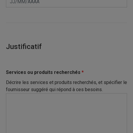
Justificatif
Services ou produits recherchés
*
Décrire les services et produits recherchés, et spécifier le
fournisseur suggéré qui répond à ces besoins.