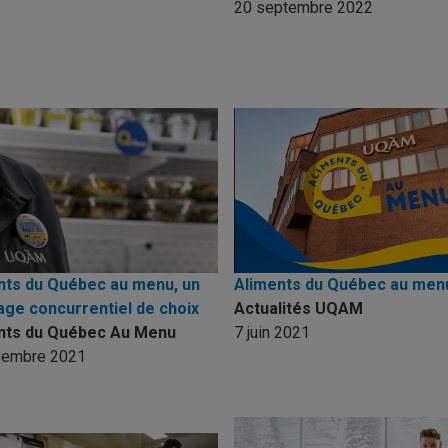
20 septembre 2022
nts du Québec au menu, un
Aliments du Québec au men
age concurrentiel de choix
Actualités UQAM
nts du Québec Au Menu
7 juin 2021
vembre 2021