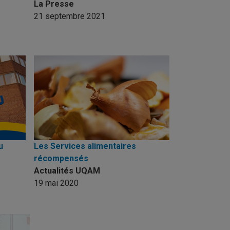
La Presse
21 septembre 2021
u
Les Services alimentaires
récompensés
Actualités UQAM
19 mai 2020