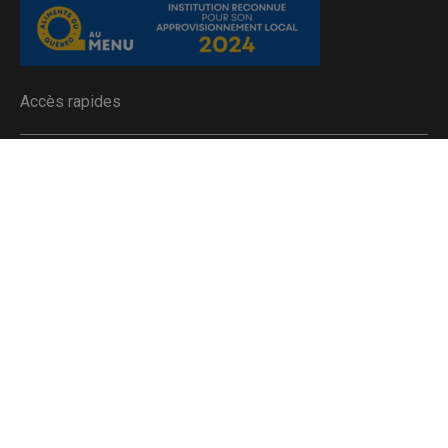
Accès rapides
Liens utiles